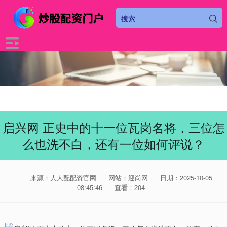
启兴网 正史中的十一位瓦岗名将，三位怎
么也洗不白，还有一位如何评说？
来源：人人配配资官网
网站：迎尚网
日期：2025-10-05
08:45:46
查看：204