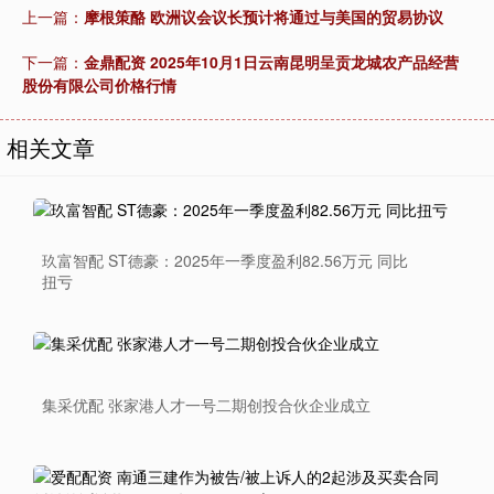
上一篇：
摩根策酪 欧洲议会议长预计将通过与美国的贸易协议
下一篇：
金鼎配资 2025年10月1日云南昆明呈贡龙城农产品经营
股份有限公司价格行情
相关文章
玖富智配 ST德豪：2025年一季度盈利82.56万元 同比
扭亏
集采优配 张家港人才一号二期创投合伙企业成立