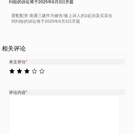
爱配配资 南通三建作为被告/被上诉人的2起涉及买卖合
同纠纷的诉讼将于2025年6月3日开庭
相关评论
本文评分
*
评论内容
*