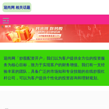
迎尚网 相关话题
迎尚网「炒股配资开户」我们以为客户提供全方位的投资服
务为核心目标，致力于实现客户的财务增值。我们有一支经
验丰富的团队，具备广泛的市场知和专业技能的在线炒股杠
杆公司，可以为客户提供个性化的投资咨询和理财规划。