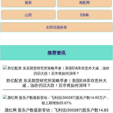
最新
顺配网
山西
5策略
全部话题标签
推荐资讯
胜亿配资 东吴期货研究所策略早参｜美国EIA库存意外大
减，油价仍旧大跌！后市将如何演绎？
晟红网 股东户数最新变动：飞利信(300287)股东户数14.83