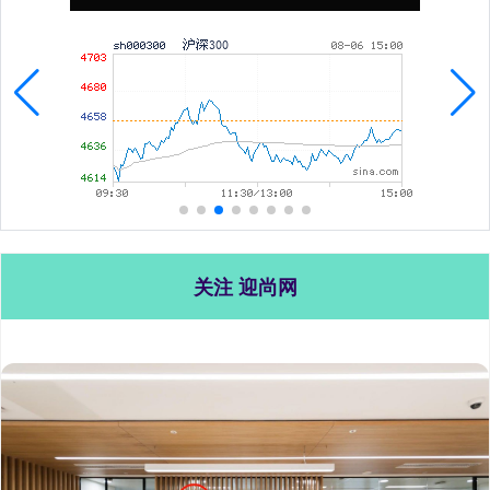
关注 迎尚网