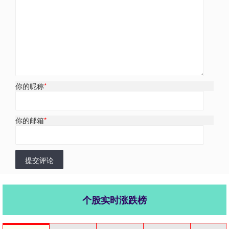
你的昵称
*
你的邮箱
*
提交评论
个股实时涨跌榜