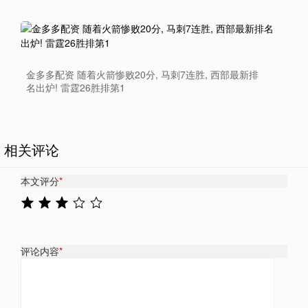
金多多配资 随着火箭惨败20分, 马刺7连胜, 西部最新排
名出炉! 雷霆26胜排第1
相关评论
本文评分
*
评论内容
*