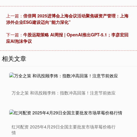
上一篇：
倍倍网 2025进博会上海会议活动聚焦碳资产管理：上海
涉外企业ESG建设迈向“能力深化”
下一篇：
牛股远期策略 AI周报 | OpenAI推出GPT-5.1；李彦宏回
应AI泡沫争议
相关文章
万全之策 和讯投顾李炜：指数冲高回落！注意节前效应
红河配资 2025年4月29日全国主要批发市场草莓价格行
情