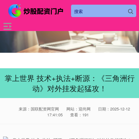
掌上世界 技术+执法+断源：《三角洲行
动》对外挂发起猛攻！
来源：国联配资网官网
网站：迎尚网
日期：2025-12-12
17:41:05
查看：191