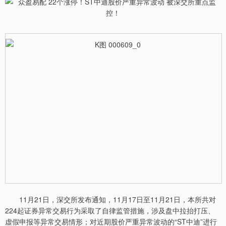
11月21日，深交所发布通知，11月17日至11月21日，本所共对
224起证券异常交易行为采取了自律监管措施，涉及盘中拉抬打压、
虚假申报等异常交易情形；对近期股价严重异常波动的“ST中迪”进行