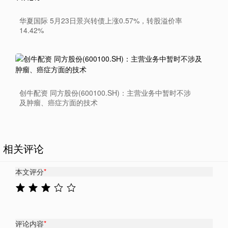
华夏国际 5月23日景兴转债上涨0.57%，转股溢价率
14.42%
创牛配资 同方股份(600100.SH)：主营业务中暂时不涉
及肿瘤、癌症方面的技术
相关评论
本文评分
*
评论内容
*