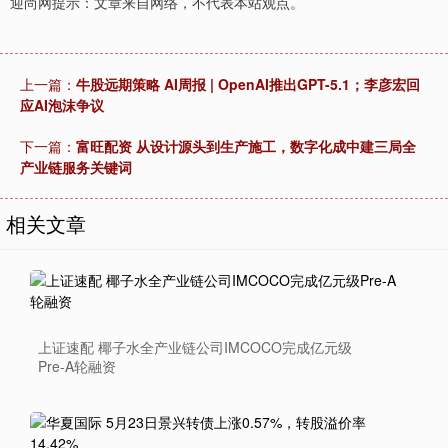
迎尚网提示：文章来自网络，不代表本站观点。
上一篇：
牛股远期策略 AI周报 | OpenAI推出GPT-5.1；李彦宏回
应AI泡沫争议
下一篇：
富旺配资 从设计源头到生产施工，数字化成中建三局全
产业链服务关键词
相关文章
上证速配 椰子水全产业链公司IMCOCO完成亿元级
Pre-A轮融资