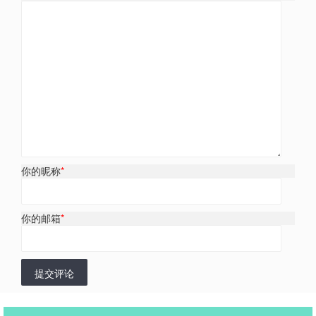
你的昵称
*
你的邮箱
*
提交评论