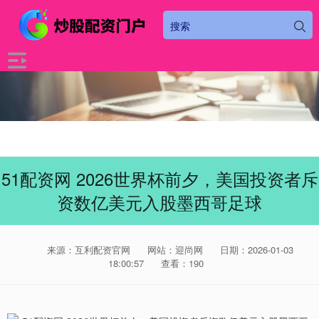
51配资网 2026世界杯前夕，美国投资者斥
资数亿美元入股墨西哥足球
来源：互利配资官网
网站：迎尚网
日期：2026-01-03
18:00:57
查看：190