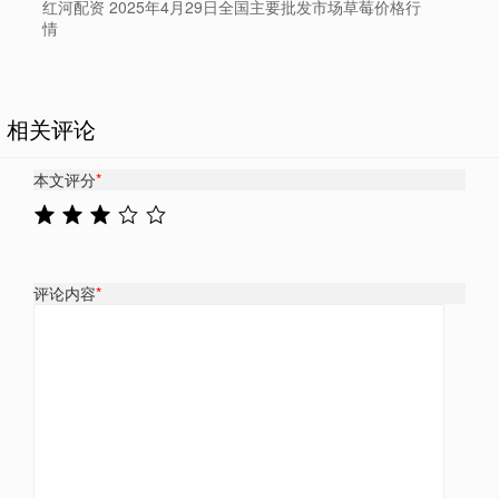
红河配资 2025年4月29日全国主要批发市场草莓价格行
情
相关评论
本文评分
*
评论内容
*