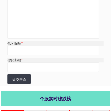
你的昵称
*
你的邮箱
*
提交评论
个股实时涨跌榜