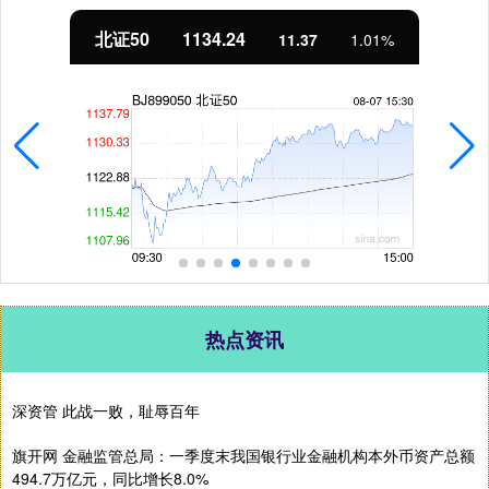
北证50
1134.24
11.37
1.01%
热点资讯
深资管 此战一败，耻辱百年
旗开网 金融监管总局：一季度末我国银行业金融机构本外币资产总额
494.7万亿元，同比增长8.0%