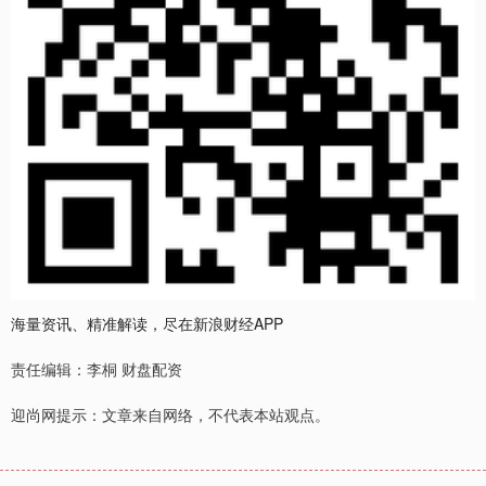
海量资讯、精准解读，尽在新浪财经APP
责任编辑：李桐 财盘配资
迎尚网提示：文章来自网络，不代表本站观点。