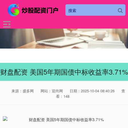
财盘配资 美国5年期国债中标收益率3.71%
来源：盛多网
网站：迎尚网
日期：2025-10-04 08:40:26
查
看：148