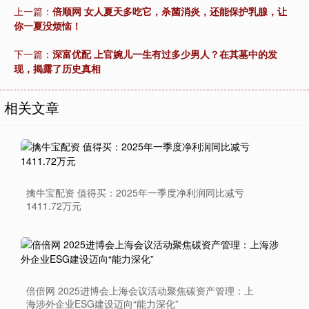
上一篇：
倍顺网 女人夏天多吃它，杀菌消炎，还能保护乳腺，让
你一夏没烦恼！
下一篇：
深富优配 上官婉儿一生有过多少男人？在其墓中的发
现，揭露了历史真相
相关文章
擒牛宝配资 值得买：2025年一季度净利润同比减亏
1411.72万元
倍倍网 2025进博会上海会议活动聚焦碳资产管理：上
海涉外企业ESG建设迈向“能力深化”