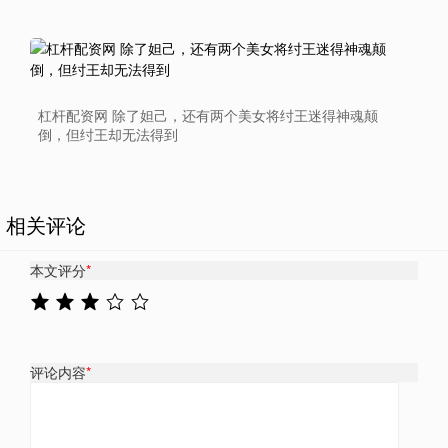
杠杆配资网 除了妲己，还有两个美女将纣王迷得神魂颠
倒，但纣王却无法得到
相关评论
本文评分
*
评论内容
*