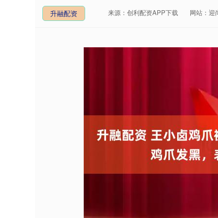
来源：创利配资APP下载
网站：迎
升融配资