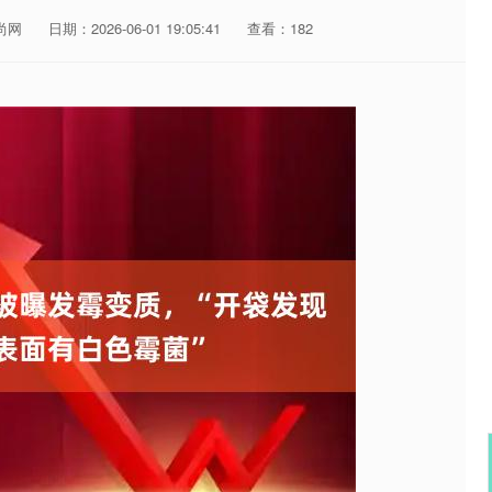
尚网
日期：2026-06-01 19:05:41
查看：182