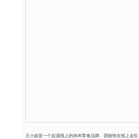
王小卤是一个起源线上的休闲零食品牌。因较快在线上走红，