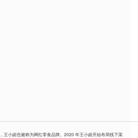
王小卤也被称为网红零食品牌。2020 年王小卤开始布局线下渠